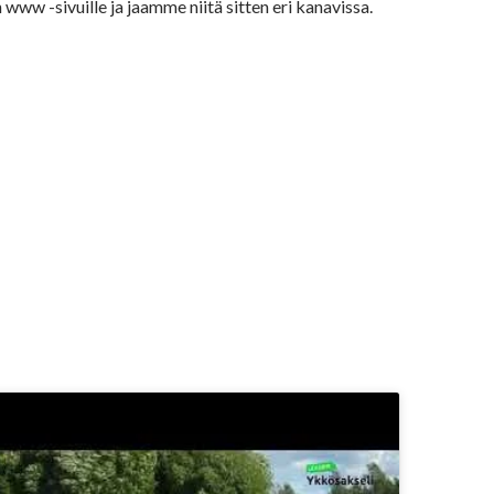
 www -sivuille ja jaamme niitä sitten eri kanavissa.