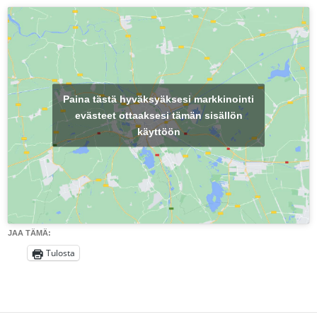
Paina tästä hyväksyäksesi markkinointi
evästeet ottaaksesi tämän sisällön
käyttöön
JAA TÄMÄ:
Tulosta