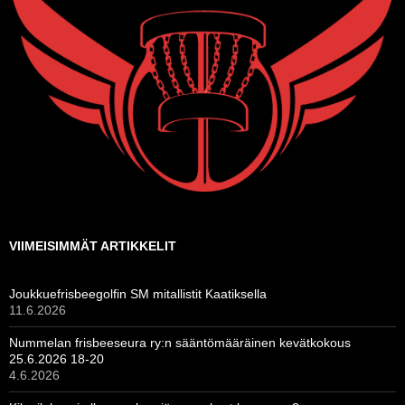
VIIMEISIMMÄT ARTIKKELIT
Joukkuefrisbeegolfin SM mitallistit Kaatiksella
11.6.2026
Nummelan frisbeeseura ry:n sääntömääräinen kevätkokous
25.6.2026 18-20
4.6.2026