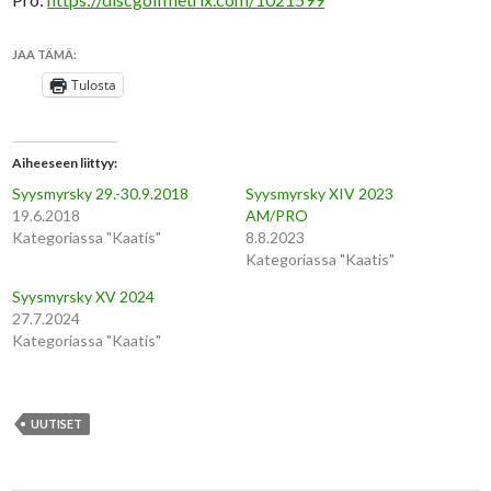
JAA TÄMÄ:
Tulosta
Aiheeseen liittyy
Syysmyrsky 29.-30.9.2018
Syysmyrsky XIV 2023
19.6.2018
AM/PRO
Kategoriassa "Kaatis"
8.8.2023
Kategoriassa "Kaatis"
Syysmyrsky XV 2024
27.7.2024
Kategoriassa "Kaatis"
UUTISET