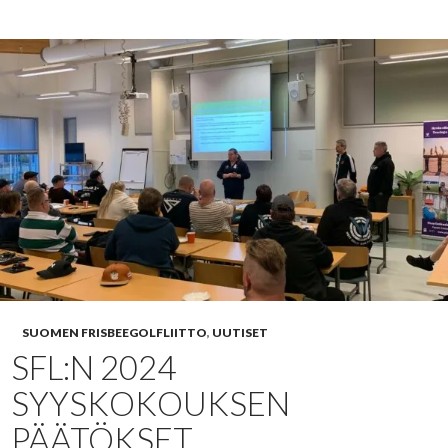
SUOMEN FRISBEEGOLFLIITTO
,
UUTISET
SFL:N 2024
SYYSKOKOUKSEN
PÄÄTÖKSET