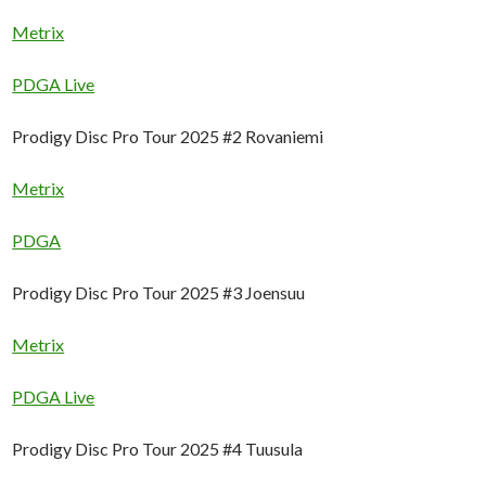
Metrix
PDGA Live
Prodigy Disc Pro Tour 2025 #2 Rovaniemi
Metrix
PDGA
Prodigy Disc Pro Tour 2025 #3 Joensuu
Metrix
PDGA Live
Prodigy Disc Pro Tour 2025 #4 Tuusula