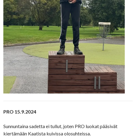
PRO 15.9.2024
Sunnuntaina sadetta ei tullut, joten PRO luokat pääsivät
kiertämään Kaatista kuivissa olosuhteissa.