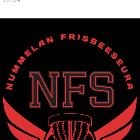
7.7.2026