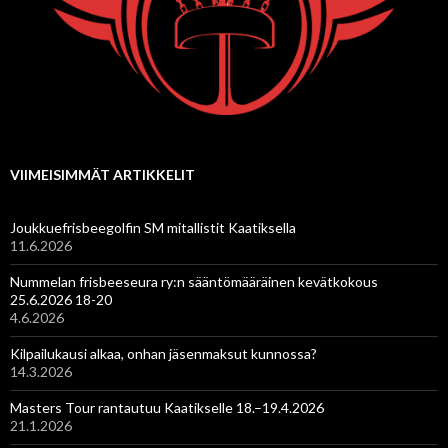
VIIMEISIMMÄT ARTIKKELIT
Joukkuefrisbeegolfin SM mitallistit Kaatiksella
11.6.2026
Nummelan frisbeeseura ry:n sääntömääräinen kevätkokous
25.6.2026 18-20
4.6.2026
Kilpailukausi alkaa, onhan jäsenmaksut kunnossa?
14.3.2026
Masters Tour rantautuu Kaatikselle 18.–19.4.2026
21.1.2026