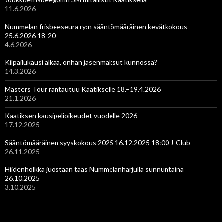
11.6.2026
Nummelan frisbeeseura ry:n sääntömääräinen kevätkokous
25.6.2026 18-20
4.6.2026
Kilpailukausi alkaa, onhan jäsenmaksut kunnossa?
14.3.2026
Masters Tour rantautuu Kaatikselle 18.–19.4.2026
21.1.2026
Kaatiksen kausipelioikeudet vuodelle 2026
17.12.2025
Sääntömääräinen syyskokous 2025 16.12.2025 18:00 J-Club
26.11.2025
Hiidenhölkkä juostaan taas Nummelanharjulla sunnuntaina
26.10.2025
3.10.2025