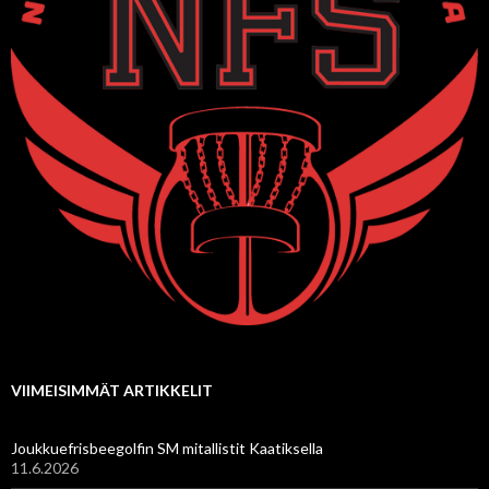
VIIMEISIMMÄT ARTIKKELIT
Joukkuefrisbeegolfin SM mitallistit Kaatiksella
11.6.2026