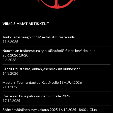
VIIMEISIMMÄT ARTIKKELIT
Joukkuefrisbeegolfin SM mitallistit Kaatiksella
11.6.2026
Nummelan frisbeeseura ry:n sääntömääräinen kevätkokous
25.6.2026 18-20
4.6.2026
Kilpailukausi alkaa, onhan jäsenmaksut kunnossa?
14.3.2026
Masters Tour rantautuu Kaatikselle 18.–19.4.2026
21.1.2026
Kaatiksen kausipelioikeudet vuodelle 2026
17.12.2025
Sääntömääräinen syyskokous 2025 16.12.2025 18:00 J-Club