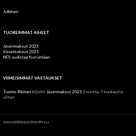
Julkinen
TUOREIMMAT AIHEET
Jäsenmaksut 2023
Kevätkokous 2021
NFS uudistaa foorumiaan
VIIMEISIMMÄT VASTAUKSET
Tuomo Rikman
kirjoitti
Jäsenmaksut 2023
3 vuotta, 7 kuukautta
sitten
Voimanlähteenä WordPress