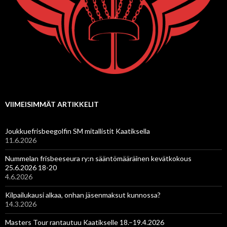
VIIMEISIMMÄT ARTIKKELIT
Joukkuefrisbeegolfin SM mitallistit Kaatiksella
11.6.2026
Nummelan frisbeeseura ry:n sääntömääräinen kevätkokous
25.6.2026 18-20
4.6.2026
Kilpailukausi alkaa, onhan jäsenmaksut kunnossa?
14.3.2026
Masters Tour rantautuu Kaatikselle 18.–19.4.2026